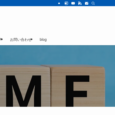
声
お問い合わせ
blog