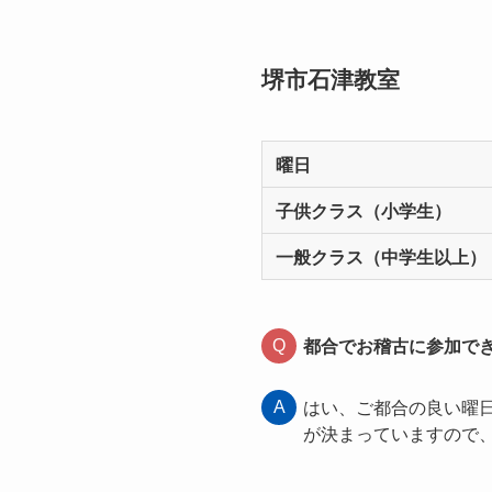
堺市石津教室
曜日
子供クラス（小学生）
一般クラス（中学生以上）
都合でお稽古に参加で
はい、ご都合の良い曜
が決まっていますので