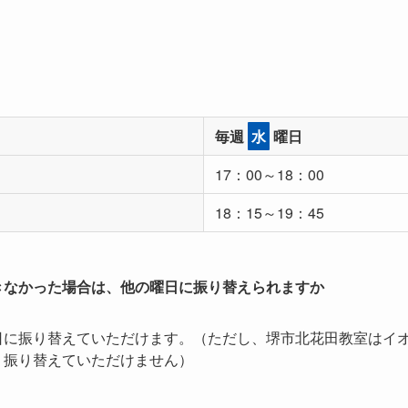
毎週
水
曜日
17：00～18：00
18：15～19：45
きなかった場合は、他の曜日に振り替えられますか
日に振り替えていただけます。（ただし、堺市北花田教室はイ
、振り替えていただけません）