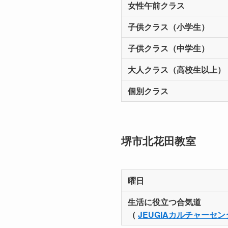
女性午前クラス
子供クラス（小学生）
子供クラス（中学生）
大人クラス（高校生以上）
個別クラス
堺市北花田教室
曜日
生活に役立つ合気道
（
JEUGIAカルチャーセ