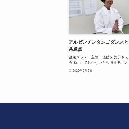
アルゼンチンタンゴダンスと
共通点
健康クラス 主婦 佐藤久美子さん
ぬ迄にしておかないと後悔すること
2025年9月5日