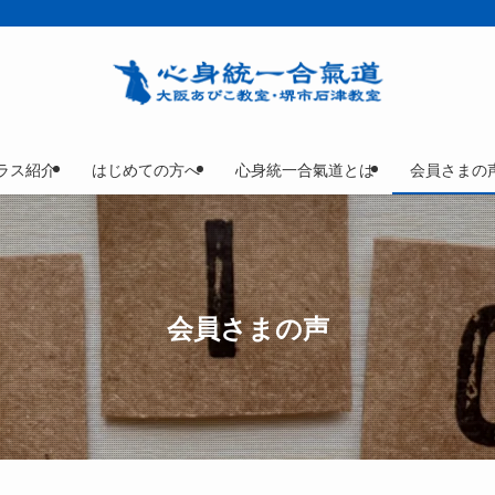
ラス紹介
はじめての方へ
心身統一合氣道とは
会員さまの
会員さまの声