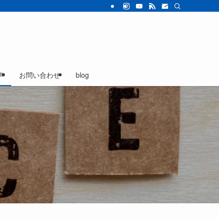
声
お問い合わせ
blog