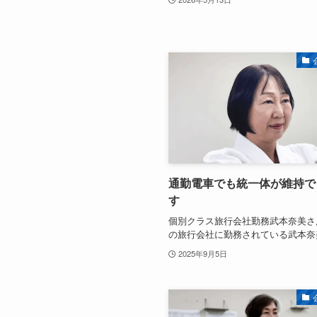
通勤電車でも統一体が維持で
す
個別クラス旅行会社勤務武本奈美さ
の旅行会社に勤務されている武本奈
2025年9月5日