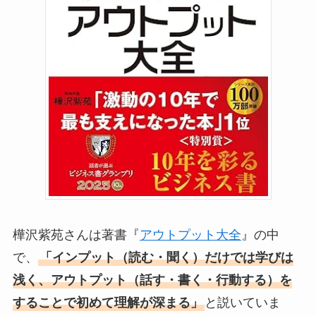
樺沢紫苑さんは著書『
アウトプット大全
』の中
で、
「インプット（読む・聞く）だけでは学びは
浅く、アウトプット（話す・書く・行動する）を
することで初めて理解が深まる」
と説いていま