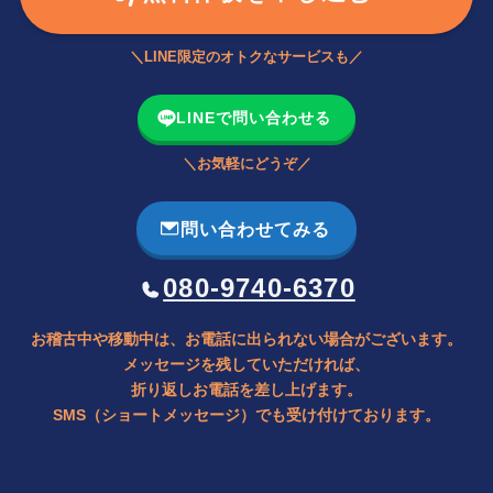
＼LINE限定のオトクなサービスも／
LINEで問い合わせる
＼お気軽にどうぞ／
問い合わせてみる
080-9740-6370
お稽古中や移動中は、お電話に出られない場合がございます。
メッセージを残していただければ、
折り返しお電話を差し上げます。
SMS（ショートメッセージ）でも受け付けております。