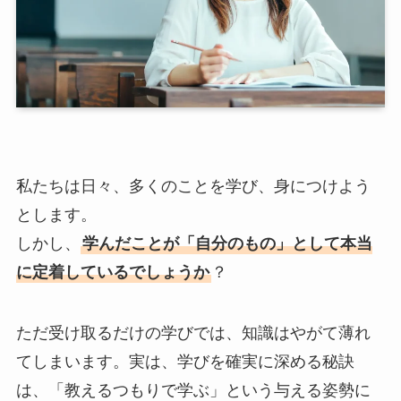
私たちは日々、多くのことを学び、身につけよう
とします。
しかし、
学んだことが「自分のもの」として本当
に定着しているでしょうか
？
ただ受け取るだけの学びでは、知識はやがて薄れ
てしまいます。実は、学びを確実に深める秘訣
は、「教えるつもりで学ぶ」という与える姿勢に