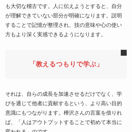
も大切な稽古です。人に伝えようとすると、自分
が理解できていない部分が明確になります。説明
することで記憶が整理され、技の意味や心の使い
方もより深く実感できるようになります。
「教えるつもりで学ぶ」
それは、自らの成長を加速させるだけでなく、学
びを通じて他者に貢献するという、より高い目的
意識にもつながります。樺沢さんの言葉を借りれ
ば、「人はアウトプットすることで初めて本当に
変われる」のです。