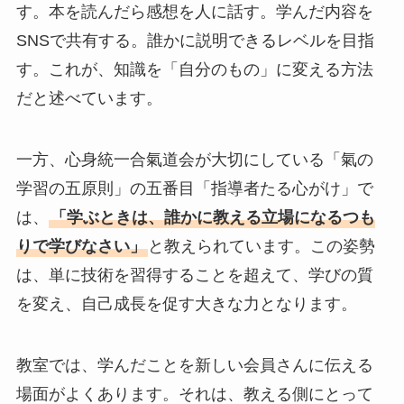
す。本を読んだら感想を人に話す。学んだ内容を
SNSで共有する。誰かに説明できるレベルを目指
す。これが、知識を「自分のもの」に変える方法
だと述べています。
一方、心身統一合氣道会が大切にしている「氣の
学習の五原則」の五番目「指導者たる心がけ」で
は、
「学ぶときは、誰かに教える立場になるつも
りで学びなさい」
と教えられています。この姿勢
は、単に技術を習得することを超えて、学びの質
を変え、自己成長を促す大きな力となります。
教室では、学んだことを新しい会員さんに伝える
場面がよくあります。それは、教える側にとって