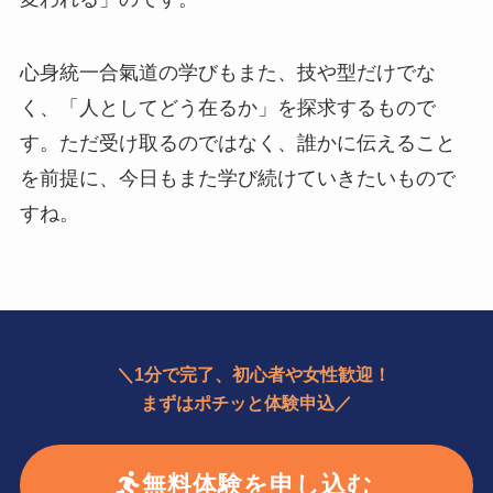
心身統一合氣道の学びもまた、技や型だけでな
く、「人としてどう在るか」を探求するもので
す。ただ受け取るのではなく、誰かに伝えること
を前提に、今日もまた学び続けていきたいもので
すね。
＼1分で完了、初心者や女性歓迎！
まずはポチッと体験申込／
無料体験を申し込む