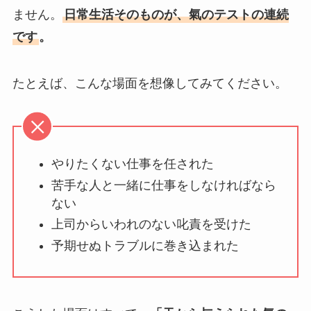
ません。
日常生活そのものが、氣のテストの連続
です
。
たとえば、こんな場面を想像してみてください。
やりたくない仕事を任された
苦手な人と一緒に仕事をしなければなら
ない
上司からいわれのない叱責を受けた
予期せぬトラブルに巻き込まれた