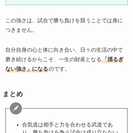
この強さは、試合で勝ち負けを競うことでは身に
つきません。
自分自身の心と体に向き合い、日々の生活の中で
磨き続けるからこそ、一生の財産となる
「揺るぎ
ない強さ」になる
のです。
まとめ
合気道は相手と力を合わせる武道であ
り、勝ち負けを争う試合は成り立たない