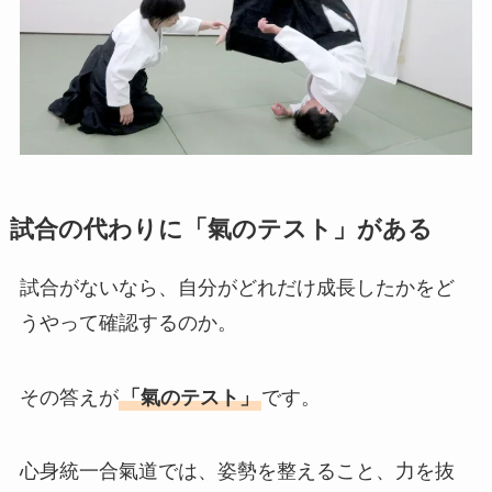
試合の代わりに「氣のテスト」がある
試合がないなら、自分がどれだけ成長したかをど
うやって確認するのか。
その答えが
「氣のテスト」
です。
心身統一合氣道では、姿勢を整えること、力を抜