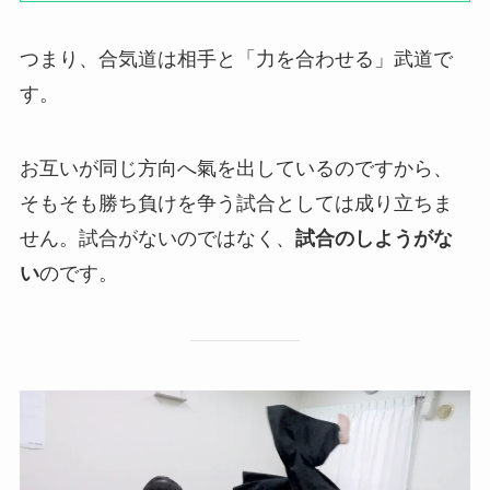
つまり、合気道は相手と「力を合わせる」武道で
す。
お互いが同じ方向へ氣を出しているのですから、
そもそも勝ち負けを争う試合としては成り立ちま
せん。試合がないのではなく、
試合のしようがな
い
のです。