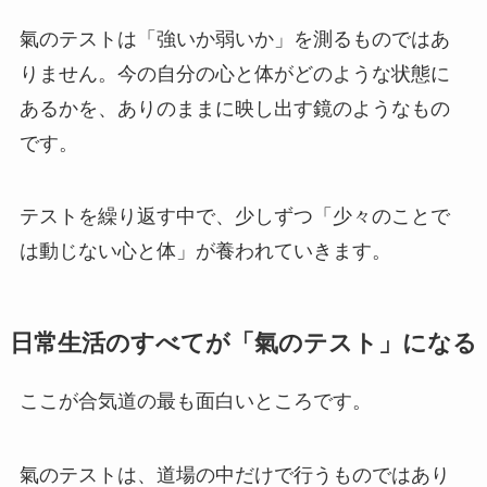
氣のテストは「強いか弱いか」を測るものではあ
りません。今の自分の心と体がどのような状態に
あるかを、ありのままに映し出す鏡のようなもの
です。
テストを繰り返す中で、少しずつ「少々のことで
は動じない心と体」が養われていきます。
日常生活のすべてが「氣のテスト」になる
ここが合気道の最も面白いところです。
氣のテストは、道場の中だけで行うものではあり