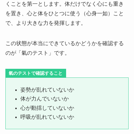
くことを第一とします。体だけでなく心にも重き
を置き、心と体をひとつに使う（心身一如）こと
で、より大きな力を発揮します。
この状態が本当にできているかどうかを確認する
のが「氣のテスト」です。
氣のテストで確認すること
姿勢が乱れていないか
体が力んでいないか
心が動揺していないか
呼吸が乱れていないか