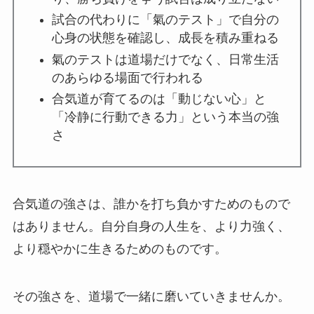
試合の代わりに「氣のテスト」で自分の
心身の状態を確認し、成長を積み重ねる
氣のテストは道場だけでなく、日常生活
のあらゆる場面で行われる
合気道が育てるのは「動じない心」と
「冷静に行動できる力」という本当の強
さ
合気道の強さは、誰かを打ち負かすためのもので
はありません。自分自身の人生を、より力強く、
より穏やかに生きるためのものです。
その強さを、道場で一緒に磨いていきませんか。