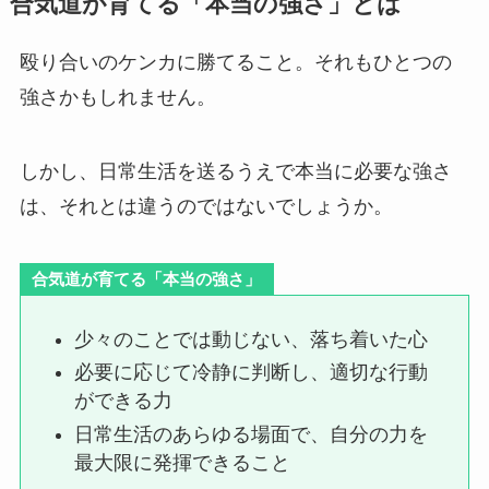
合気道が育てる「本当の強さ」とは
殴り合いのケンカに勝てること。それもひとつの
強さかもしれません。
しかし、日常生活を送るうえで本当に必要な強さ
は、それとは違うのではないでしょうか。
合気道が育てる「本当の強さ」
少々のことでは動じない、落ち着いた心
必要に応じて冷静に判断し、適切な行動
ができる力
日常生活のあらゆる場面で、自分の力を
最大限に発揮できること