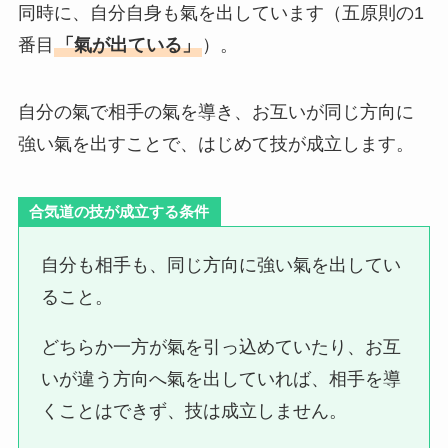
同時に、自分自身も氣を出しています（五原則の1
番目
「氣が出ている」
）。
自分の氣で相手の氣を導き、お互いが同じ方向に
強い氣を出すことで、はじめて技が成立します。
合気道の技が成立する条件
自分も相手も、同じ方向に強い氣を出してい
ること。
どちらか一方が氣を引っ込めていたり、お互
いが違う方向へ氣を出していれば、相手を導
くことはできず、技は成立しません。