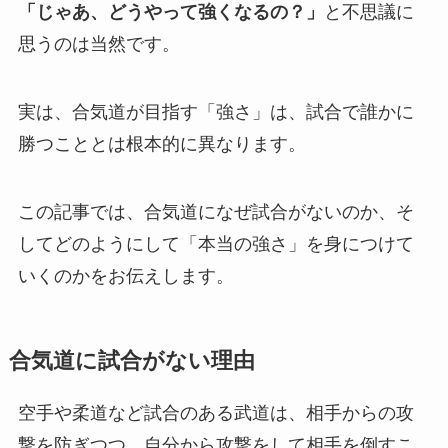
「じゃあ、どうやって強くなるの？」
と不思議に
思うのは当然です。
実は、合気道が目指す「強さ」は、試合で誰かに
勝つこととは根本的に異なります。
この記事では、合気道になぜ試合がないのか、そ
してどのようにして「本当の強さ」を身につけて
いくのかをお伝えします。
合気道に試合がない理由
空手や柔道など試合のある武道は、相手からの攻
撃を防ぎつつ、自分から攻撃をして相手を倒すこ