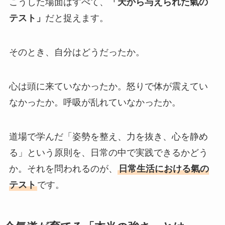
こうした場面はすべて、
「天から与えられた氣の
テスト」
だと捉えます。
そのとき、自分はどうだったか。
心は頭に来ていなかったか。怒りで体が震えてい
なかったか。呼吸が乱れていなかったか。
道場で学んだ「姿勢を整え、力を抜き、心を静め
る」という原則を、日常の中で実践できるかどう
か。それを問われるのが、
日常生活における氣の
テスト
です。