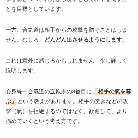
とを目標としています。
一方、合気道は相手からの攻撃を防ぐことはしま
せん。むしろ、
どんどん出させるようにします
。
これは意外に感じるかもしれません。少し詳しく
説明します。
心身統一合氣道の五原則の3番目に
「相手の氣を尊
ぶ」
という教えがあります。相手の突きなどの攻
撃（氣）を拒絶するのではなく、歓迎して、より
強めていくという考え方です。