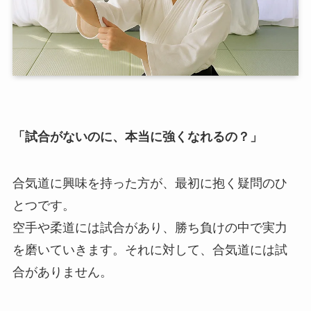
「試合がないのに、本当に強くなれるの？」
合気道に興味を持った方が、最初に抱く疑問のひ
とつです。
空手や柔道には試合があり、勝ち負けの中で実力
を磨いていきます。それに対して、合気道には試
合がありません。